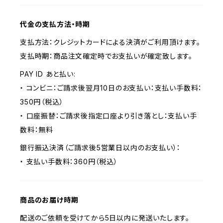
代金の支払方法・時期
支払方法：クレジットカードによる決済がご利用頂けます。
支払時期：商品注文確定時でお支払いが確定致します。
PAY ID あと払い:
・ コンビニ：ご請求後翌月10日のお支払い：支払い手数料：
350円（税込）
・ 口座振替：ご請求後指定口座より引き落とし：支払い手
数料：無料
銀行振込決済（ご請求後5営業日以内のお支払い）：
・ 支払い手数料：360円（税込）
商品のお届け時期
配送のご依頼を受けてから5日以内に発送いたします。