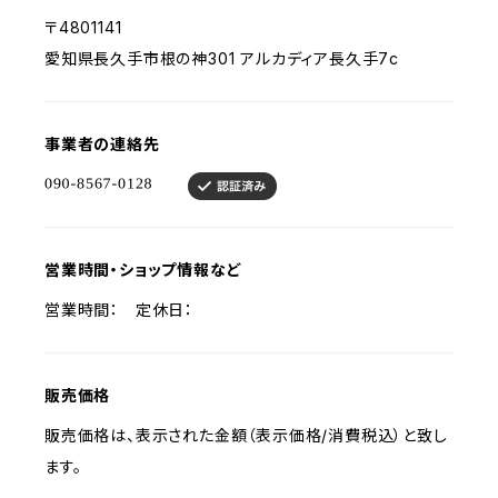
〒4801141
愛知県長久手市根の神301 アルカディア長久手7c
事業者の連絡先
営業時間・ショップ情報など
営業時間： 定休日：
販売価格
販売価格は、表示された金額（表示価格/消費税込）と致し
ます。