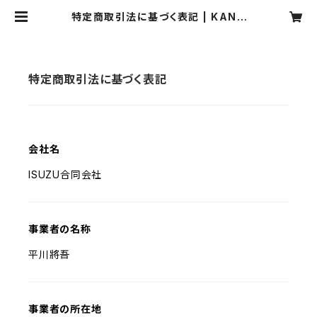
特定商取引法に基づく表記 | KANO
N
特定商取引法に基づく表記
会社名
ISUZU合同会社
事業者の名称
平川將吾
事業者の所在地